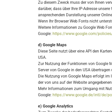
Zu diesem Zweck muss der von Ihnen verw
darüber, dass über Ihre IP-Adresse unsere
ansprechenden Darstellung unserer Online-A
Wenn Ihr Browser Web Fonts nicht unterstü
Weitere Informationen zu Google Web Font
Google:
https://www.google.com/policies
d) Google Maps
Diese Seite nutzt über eine API den Karte
USA.
Zur Nutzung der Funktionen von Google Ma
Server von Google in den USA übertragen u
Die Nutzung von Google Maps erfolgt im I
der von uns auf der Website angegebenen Or
Mehr Informationen zum Umgang mit Nutze
Google:
https://www.google.de/intl/de/po
e) Google Analytics