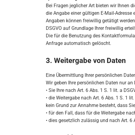
Bei Fragen jeglicher Art bieten wir Ihnen 
die Angabe einer gültigen E-Mail-Adresse
Angaben können freiwillig getätigt werden
DSGVO auf Grundlage Ihrer freiwillig erteil
Die für die Benutzung des Kontaktformul
Anfrage automatisch gelöscht.
3. Weitergabe von Daten
Eine Übermittlung Ihrer persönlichen Date
Wir geben Ihre persönlichen Daten nur an D
• Sie Ihre nach Art. 6 Abs. 1 S. 1 lit. a D
• die Weitergabe nach Art. 6 Abs. 1 S. 1 
kein Grund zur Annahme besteht, dass Sie
• für den Fall, dass für die Weitergabe nac
• dies gesetzlich zulässig und nach Art. 6 