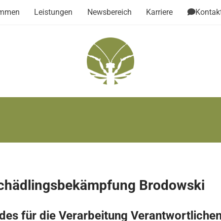
ommen
Leistungen
Newsbereich
Karriere
Kontak
 Schädlingsbekämpfung Brodowski
es für die Verarbeitung Verantwortliche